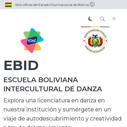
Sitio oficial del Estado Plurinacional de Bolivia
EBID
ESCUELA BOLIVIANA
INTERCULTURAL DE DANZA
Explora una licenciatura en danza en
nuestra institución y sumérgete en un
viaje de autodescubrimiento y creatividad