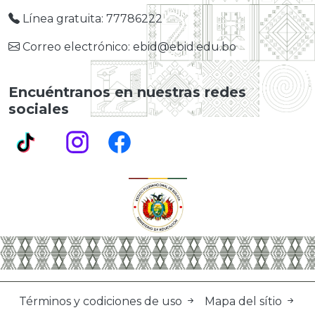
Línea gratuita: 77786222
Correo electrónico: ebid@ebid.edu.bo
Encuéntranos en nuestras redes
sociales
Términos y codiciones de uso
Mapa del sítio