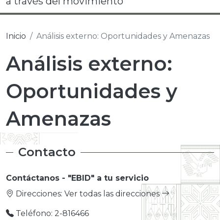
a través del movimiento
Inicio
Análisis externo: Oportunidades y Amenazas
Análisis externo:
Oportunidades y
Amenazas
Contacto
Contáctanos - "EBID" a tu servicio
Direcciones:
Ver todas las direcciones
Teléfono: 2-816466