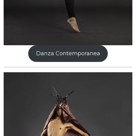
Danza Contemporanea