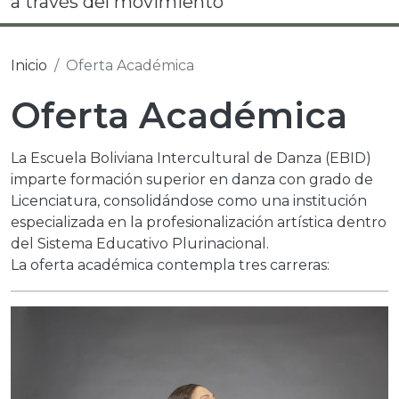
a través del movimiento
Inicio
Oferta Académica
Oferta Académica
La Escuela Boliviana Intercultural de Danza (EBID)
imparte formación superior en danza con grado de
Licenciatura, consolidándose como una institución
especializada en la profesionalización artística dentro
del Sistema Educativo Plurinacional.
La oferta académica contempla tres carreras: