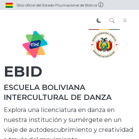
Sitio oficial del Estado Plurinacional de Bolivia
EBID
ESCUELA BOLIVIANA
INTERCULTURAL DE DANZA
Explora una licenciatura en danza en
nuestra institución y sumérgete en un
viaje de autodescubrimiento y creatividad