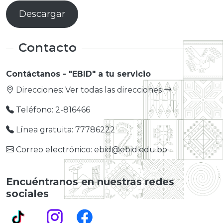
Descargar
Contacto
Contáctanos - "EBID" a tu servicio
Direcciones:
Ver todas las direcciones
Teléfono: 2-816466
Línea gratuita: 77786222
Correo electrónico: ebid@ebid.edu.bo
Encuéntranos en nuestras redes
sociales