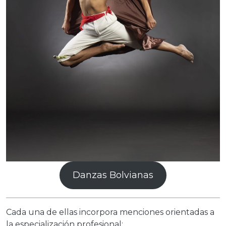
Danzas Bolvianas
Cada una de ellas incorpora menciones orientadas a
la especialización profesional: