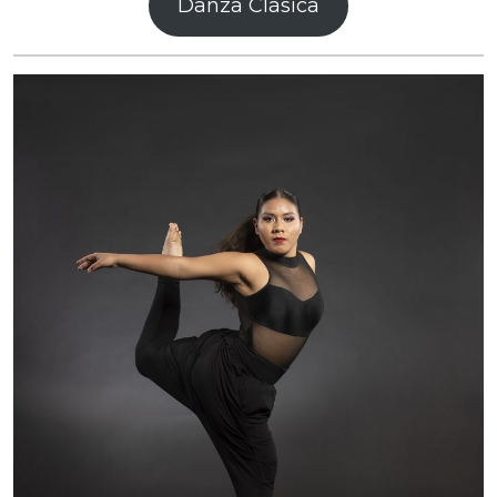
Danza Clásica