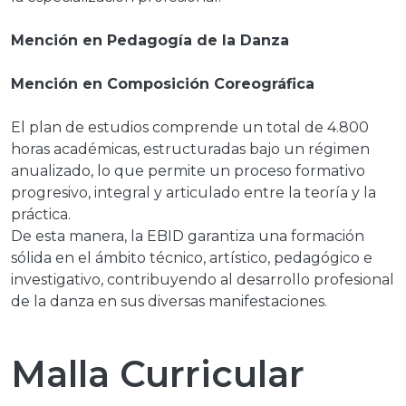
Mención en Pedagogía de la Danza
Mención en Composición Coreográfica
El plan de estudios comprende un total de 4.800
horas académicas, estructuradas bajo un régimen
anualizado, lo que permite un proceso formativo
progresivo, integral y articulado entre la teoría y la
práctica.
De esta manera, la EBID garantiza una formación
sólida en el ámbito técnico, artístico, pedagógico e
investigativo, contribuyendo al desarrollo profesional
de la danza en sus diversas manifestaciones.
Malla Curricular