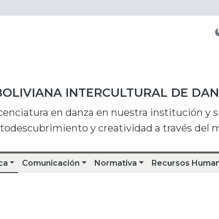
BOLIVIANA INTERCULTURAL DE DA
icenciatura en danza en nuestra institución y
utodescubrimiento y creatividad a través del
ca
Comunicación
Normativa
Recursos Huma