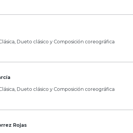
Clásica, Dueto clásico y Composición coreográfica
rcía
Clásica, Dueto clásico y Composición coreográfica
rrez Rojas