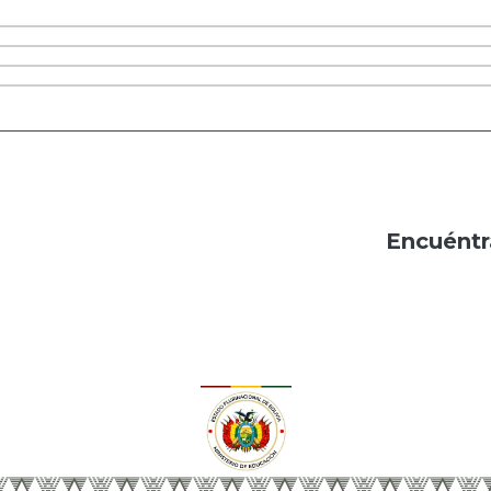
Encuéntr