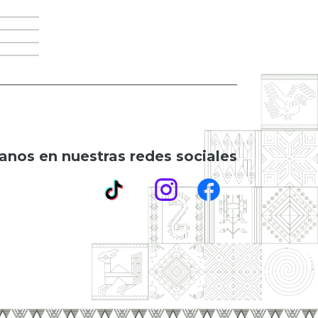
anos en nuestras redes sociales