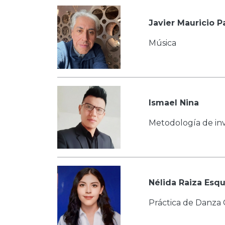
Javier Mauricio 
Música
Ismael Nina
Metodología de inv
Nélida Raiza Esqu
Práctica de Danza 