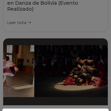
en Danza de Bolivia (Evento
Realizado)
Leer nota