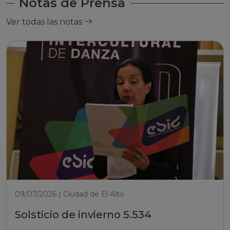
Notas de Prensa
Ver todas las notas
09/07/2026 | Ciudad de El Alto
Solsticio de invierno 5.534