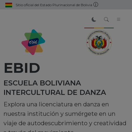
Sitio oficial del Estado Plurinacional de Bolivia
EBID
ESCUELA BOLIVIANA
INTERCULTURAL DE DANZA
Explora una licenciatura en danza en
nuestra institución y sumérgete en un
viaje de autodescubrimiento y creatividad