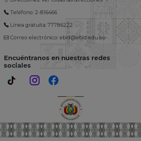
Teléfono: 2-816466
Línea gratuita: 77786222
Correo electrónico: ebid@ebid.edu.bo
Encuéntranos en nuestras redes
sociales