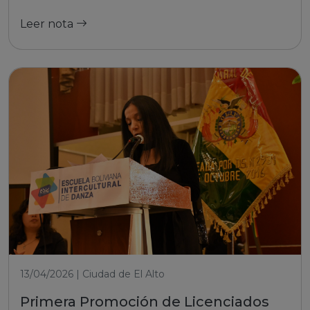
Leer nota
13/04/2026 | Ciudad de El Alto
Primera Promoción de Licenciados