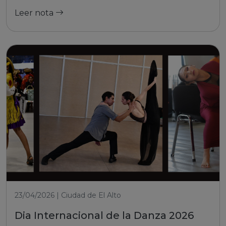
Leer nota
23/04/2026 | Ciudad de El Alto
Dia Internacional de la Danza 2026