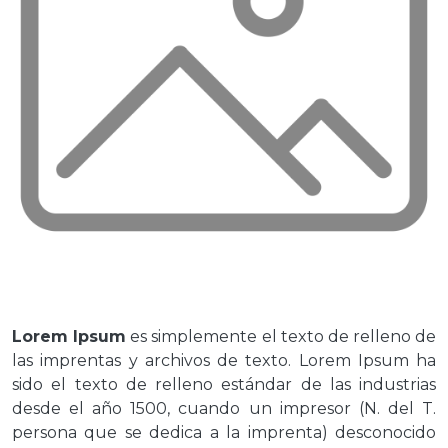
Lorem Ipsum
es simplemente el texto de relleno de
las imprentas y archivos de texto. Lorem Ipsum ha
sido el texto de relleno estándar de las industrias
desde el año 1500, cuando un impresor (N. del T.
persona que se dedica a la imprenta) desconocido