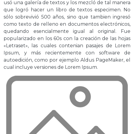
usó una galería de textos y los mezcló de tal manera
que logró hacer un libro de textos especimen. No
sólo sobrevivió 500 años, sino que tambien ingresó
como texto de relleno en documentos electrónicos,
quedando esencialmente igual al original. Fue
popularizado en los 60s con la creación de las hojas
«Letraset», las cuales contenian pasajes de Lorem
Ipsum, y más recientemente con software de
autoedición, como por ejemplo Aldus PageMaker, el
cual incluye versiones de Lorem Ipsum.