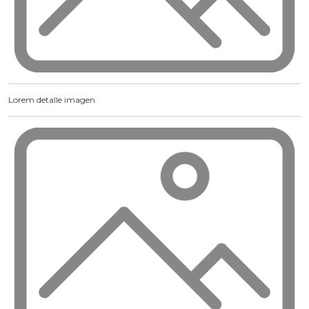
Lorem detalle imagen