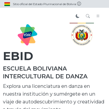
Sitio oficial del Estado Plurinacional de Bolivia
EBID
ESCUELA BOLIVIANA
INTERCULTURAL DE DANZA
Explora una licenciatura en danza en
nuestra institución y sumérgete en un
viaje de autodescubrimiento y creatividad