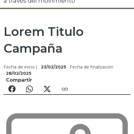
a través del movimiento
Lorem Titulo
Campaña
Fecha de inicio |
23/02/2025
Fecha de finalización
28/02/2025
Compartir