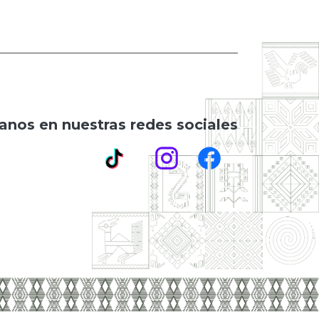
anos en nuestras redes sociales