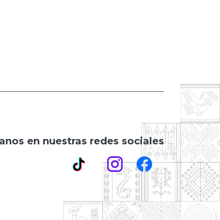
anos en nuestras redes sociales