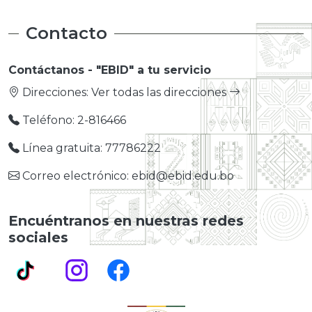
Contacto
Contáctanos - "EBID" a tu servicio
Direcciones:
Ver todas las direcciones
Teléfono: 2-816466
Línea gratuita: 77786222
Correo electrónico: ebid@ebid.edu.bo
Encuéntranos en nuestras redes
sociales