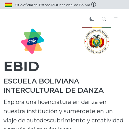
Sitio oficial del Estado Plurinacional de Bolivia
EBID
ESCUELA BOLIVIANA
INTERCULTURAL DE DANZA
Explora una licenciatura en danza en
nuestra institución y sumérgete en un
viaje de autodescubrimiento y creatividad