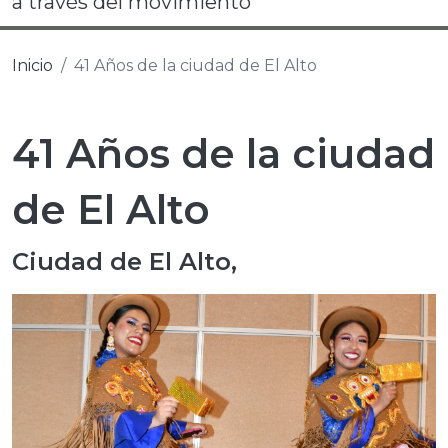
a través del movimiento
Inicio
41 Años de la ciudad de El Alto
41 Años de la ciudad
de El Alto
Ciudad de El Alto,