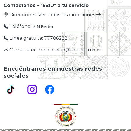
Contáctanos - "EBID" a tu servicio
Direcciones:
Ver todas las direcciones
Teléfono: 2-816466
Línea gratuita: 77786222
Correo electrónico: ebid@ebid.edu.bo
Encuéntranos en nuestras redes
sociales