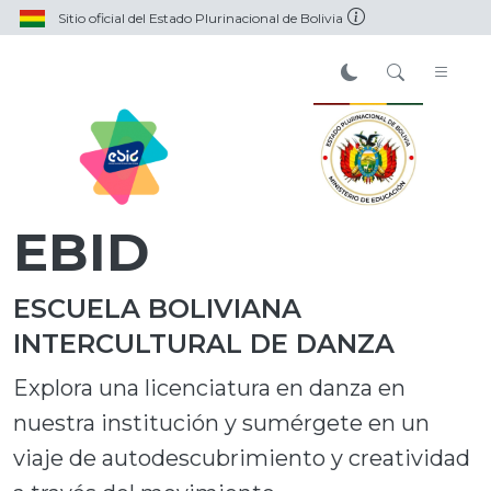
Sitio oficial del Estado Plurinacional de Bolivia
EBID
ESCUELA BOLIVIANA
INTERCULTURAL DE DANZA
Explora una licenciatura en danza en
nuestra institución y sumérgete en un
viaje de autodescubrimiento y creatividad