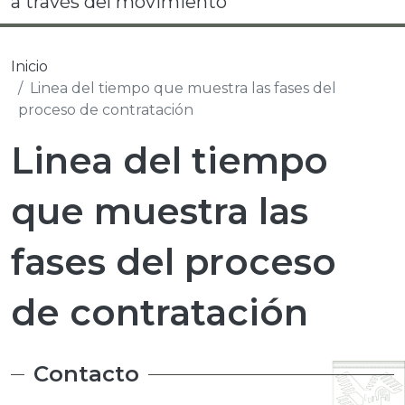
a través del movimiento
Inicio
Linea del tiempo que muestra las fases del
proceso de contratación
Linea del tiempo
que muestra las
fases del proceso
de contratación
Contacto