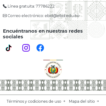
Línea gratuita: 77786222
Correo electrónico: ebid@ebid.edu.bo
Encuéntranos en nuestras redes
sociales
Términos y codiciones de uso
Mapa del sítio