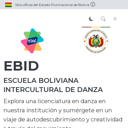
Sitio oficial del Estado Plurinacional de Bolivia
EBID
ESCUELA BOLIVIANA
INTERCULTURAL DE DANZA
Explora una licenciatura en danza en
nuestra institución y sumérgete en un
viaje de autodescubrimiento y creatividad