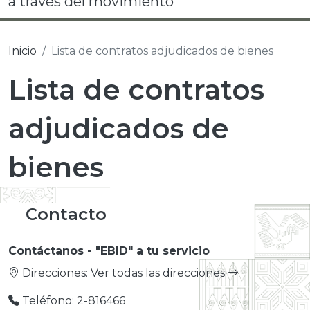
a través del movimiento
Inicio
Lista de contratos adjudicados de bienes
Lista de contratos
adjudicados de
bienes
Contacto
Contáctanos - "EBID" a tu servicio
Direcciones:
Ver todas las direcciones
Teléfono: 2-816466