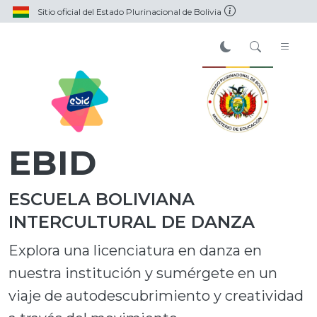
Sitio oficial del Estado Plurinacional de Bolivia
EBID
ESCUELA BOLIVIANA
INTERCULTURAL DE DANZA
Explora una licenciatura en danza en
nuestra institución y sumérgete en un
viaje de autodescubrimiento y creatividad