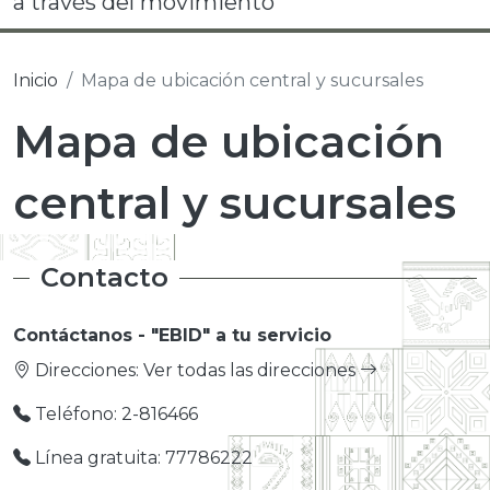
a través del movimiento
Inicio
Mapa de ubicación central y sucursales
Mapa de ubicación
central y sucursales
Contacto
Contáctanos - "EBID" a tu servicio
Direcciones:
Ver todas las direcciones
Teléfono: 2-816466
Línea gratuita: 77786222