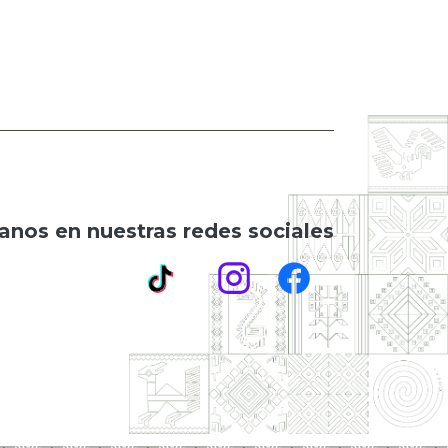
anos en nuestras redes sociales