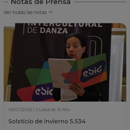
Notas de Prensa
Ver todas las notas
09/07/2026 | Ciudad de El Alto
Solsticio de invierno 5.534