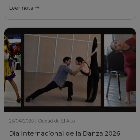
Leer nota
23/04/2026 | Ciudad de El Alto
Dia Internacional de la Danza 2026