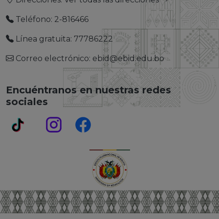
Teléfono: 2-816466
Línea gratuita: 77786222
Correo electrónico: ebid@ebid.edu.bo
Encuéntranos en nuestras redes
sociales