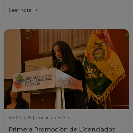
Leer nota
13/04/2026 | Ciudad de El Alto
Primera Promoción de Licenciados