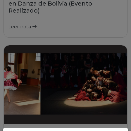
en Danza de Bolivia (Evento
Realizado)
Leer nota