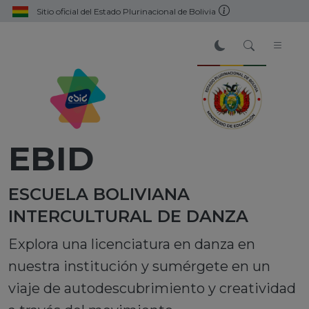
Sitio oficial del Estado Plurinacional de Bolivia
EBID
ESCUELA BOLIVIANA
INTERCULTURAL DE DANZA
Explora una licenciatura en danza en
nuestra institución y sumérgete en un
viaje de autodescubrimiento y creatividad