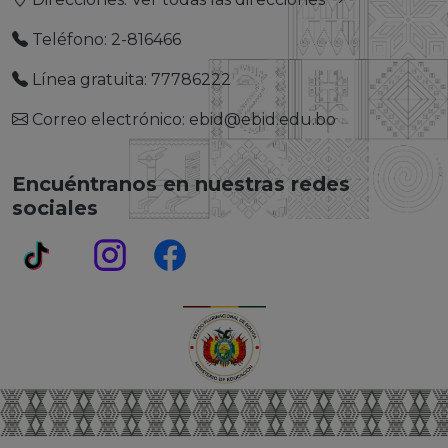
Teléfono: 2-816466
Línea gratuita: 77786222
Correo electrónico: ebid@ebid.edu.bo
Encuéntranos en nuestras redes
sociales