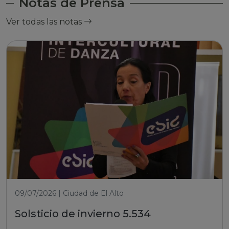
Notas de Prensa
Ver todas las notas
09/07/2026 | Ciudad de El Alto
Solsticio de invierno 5.534