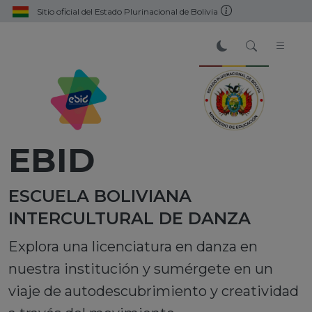
Sitio oficial del Estado Plurinacional de Bolivia
EBID
ESCUELA BOLIVIANA
INTERCULTURAL DE DANZA
Explora una licenciatura en danza en
nuestra institución y sumérgete en un
viaje de autodescubrimiento y creatividad