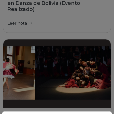
en Danza de Bolivia (Evento
Realizado)
Leer nota