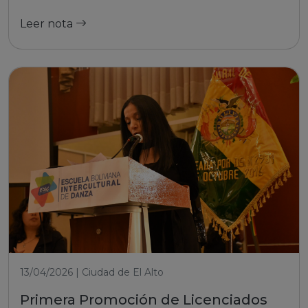
Leer nota
13/04/2026 | Ciudad de El Alto
Primera Promoción de Licenciados