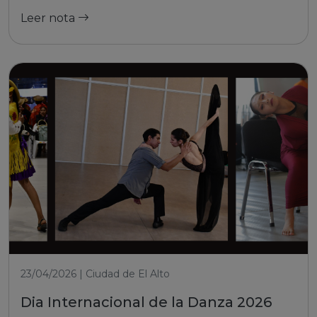
Leer nota
23/04/2026 | Ciudad de El Alto
Dia Internacional de la Danza 2026