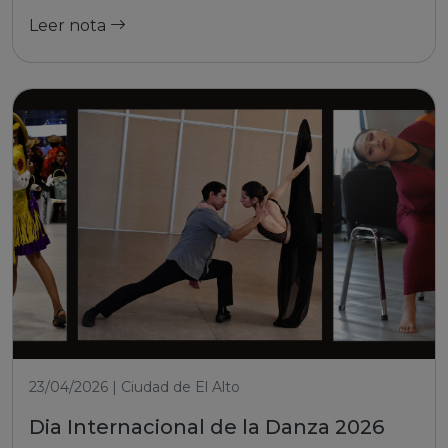
Leer nota
23/04/2026 | Ciudad de El Alto
Dia Internacional de la Danza 2026