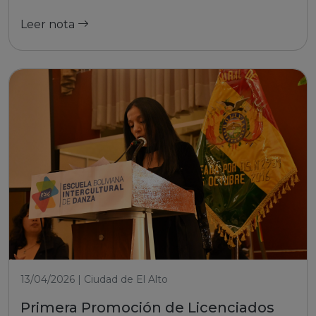
Leer nota
13/04/2026 | Ciudad de El Alto
Primera Promoción de Licenciados