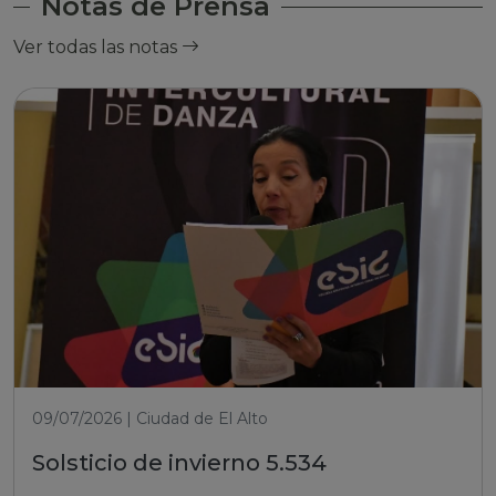
Notas de Prensa
Ver todas las notas
09/07/2026 | Ciudad de El Alto
Solsticio de invierno 5.534