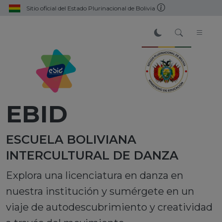
Sitio oficial del Estado Plurinacional de Bolivia
EBID
ESCUELA BOLIVIANA
INTERCULTURAL DE DANZA
Explora una licenciatura en danza en
nuestra institución y sumérgete en un
viaje de autodescubrimiento y creatividad