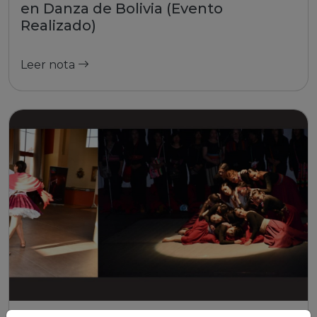
en Danza de Bolivia (Evento
Realizado)
Leer nota