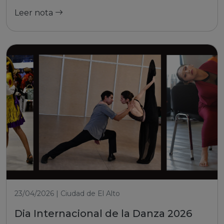
Leer nota
23/04/2026 | Ciudad de El Alto
Dia Internacional de la Danza 2026