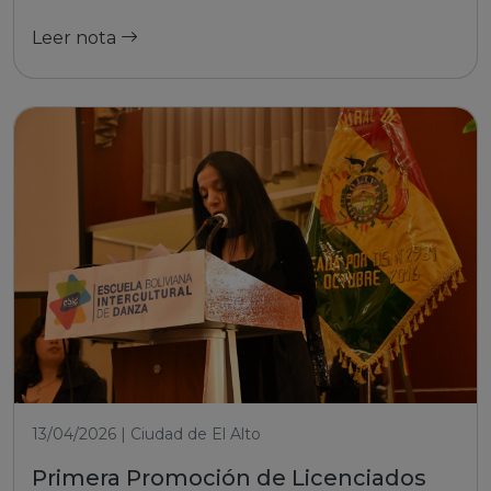
Leer nota
13/04/2026 | Ciudad de El Alto
Primera Promoción de Licenciados