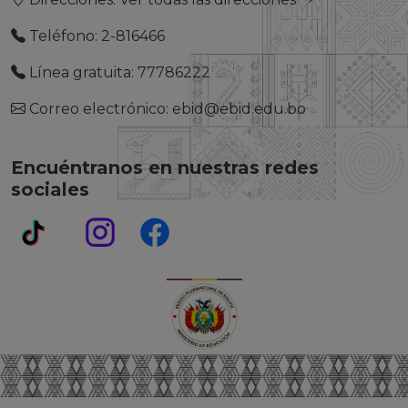
Teléfono: 2-816466
Línea gratuita: 77786222
Correo electrónico: ebid@ebid.edu.bo
Encuéntranos en nuestras redes
sociales