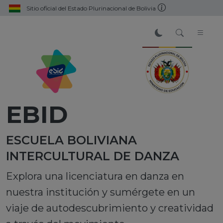
Sitio oficial del Estado Plurinacional de Bolivia
EBID
ESCUELA BOLIVIANA
INTERCULTURAL DE DANZA
Explora una licenciatura en danza en
nuestra institución y sumérgete en un
viaje de autodescubrimiento y creatividad