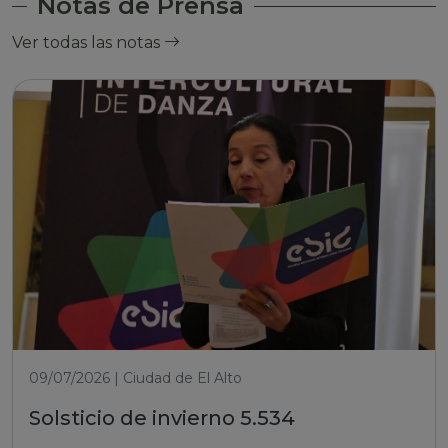
Notas de Prensa
Ver todas las notas
09/07/2026 | Ciudad de El Alto
Solsticio de invierno 5.534