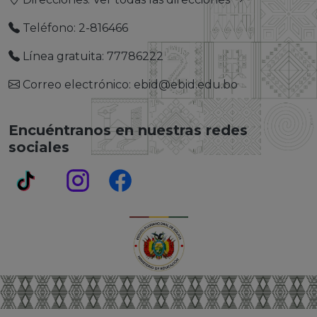
Teléfono: 2-816466
Línea gratuita: 77786222
Correo electrónico: ebid@ebid.edu.bo
Encuéntranos en nuestras redes
sociales