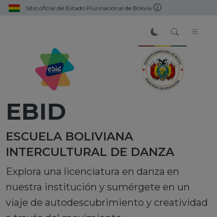
Sitio oficial del Estado Plurinacional de Bolivia
EBID
ESCUELA BOLIVIANA
INTERCULTURAL DE DANZA
Explora una licenciatura en danza en
nuestra institución y sumérgete en un
viaje de autodescubrimiento y creatividad