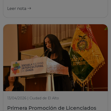
Leer nota
13/04/2026 | Ciudad de El Alto
Primera Promoción de Licenciados