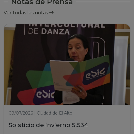
Notas de Prensa
Ver todas las notas
09/07/2026 | Ciudad de El Alto
Solsticio de invierno 5.534