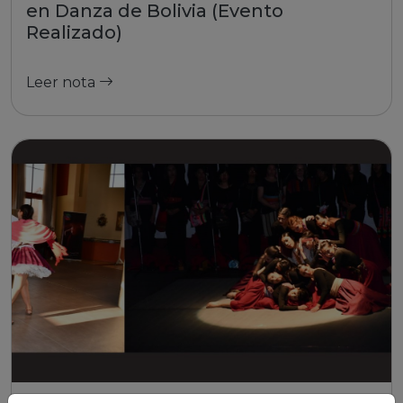
en Danza de Bolivia (Evento
Realizado)
Leer nota