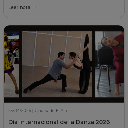
Leer nota
23/04/2026 | Ciudad de El Alto
Dia Internacional de la Danza 2026