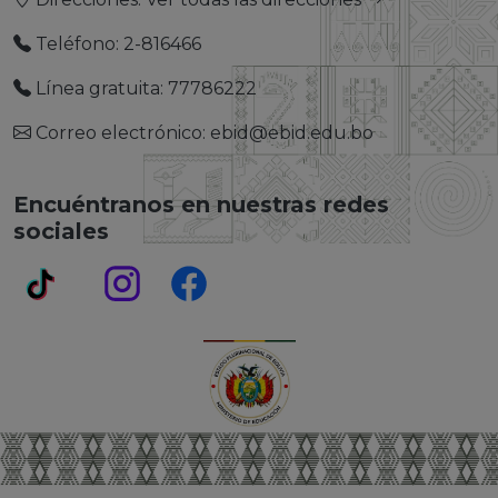
Teléfono: 2-816466
Línea gratuita: 77786222
Correo electrónico: ebid@ebid.edu.bo
Encuéntranos en nuestras redes
sociales