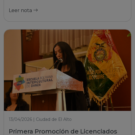
Leer nota
13/04/2026 | Ciudad de El Alto
Primera Promoción de Licenciados