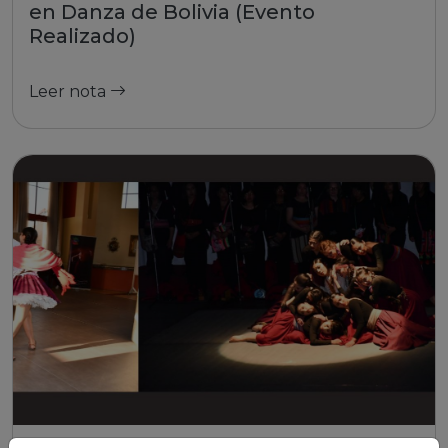
en Danza de Bolivia (Evento
Realizado)
Leer nota