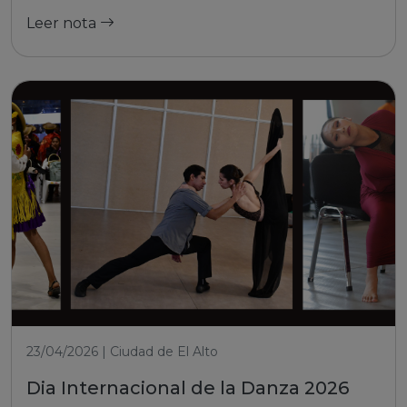
Leer nota
23/04/2026 | Ciudad de El Alto
Dia Internacional de la Danza 2026