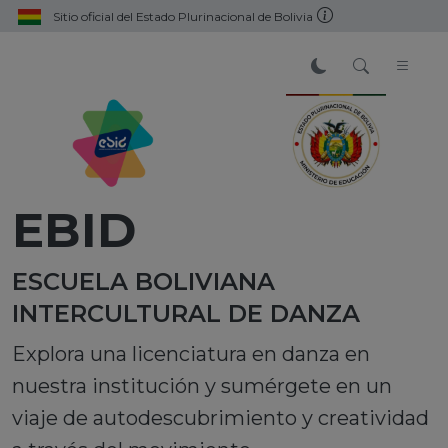
Sitio oficial del Estado Plurinacional de Bolivia
EBID
ESCUELA BOLIVIANA
INTERCULTURAL DE DANZA
Explora una licenciatura en danza en
nuestra institución y sumérgete en un
viaje de autodescubrimiento y creatividad