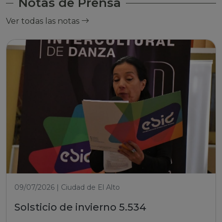
Notas de Prensa
Ver todas las notas
09/07/2026 | Ciudad de El Alto
Solsticio de invierno 5.534