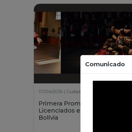
Comunicado
07/04/2026 | Ciudad de El Alto
Primera Promoción de
Licenciados en Danza de
Bolivia