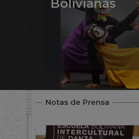
Bolivianas
Notas de Prensa