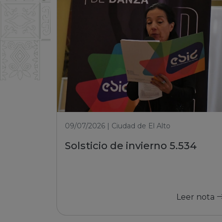
09/07/2026 | Ciudad de El Alto
Solsticio de invierno 5.534
Leer nota