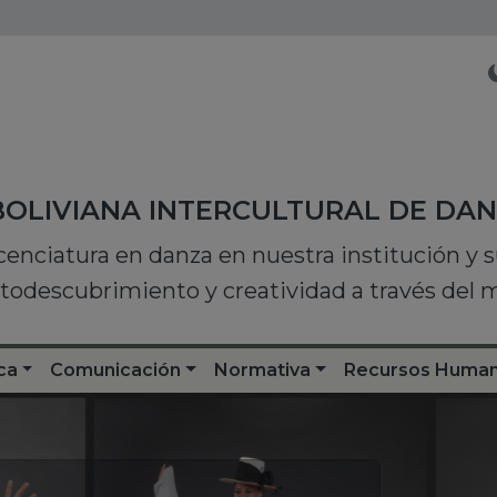
BOLIVIANA INTERCULTURAL DE DA
icenciatura en danza en nuestra institución y
utodescubrimiento y creatividad a través del
ca
Comunicación
Normativa
Recursos Huma