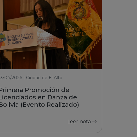
13/04/2026 | Ciudad de El Alto
Primera Promoción de
Licenciados en Danza de
Bolivia (Evento Realizado)
Leer nota