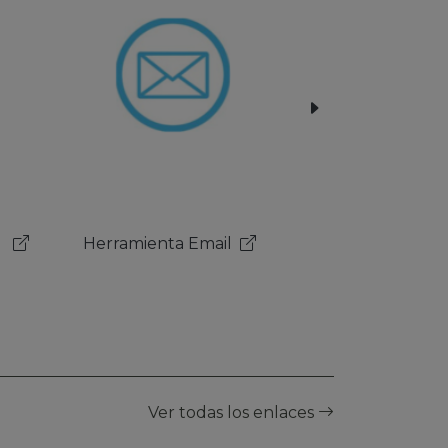
Sistema de Gestión
Académico
Ver todas los enlaces