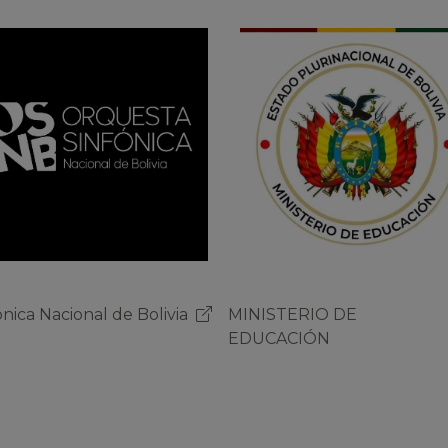
ISTERIO DE
Sinfónica Nacional de Bolivi
CACIÓN