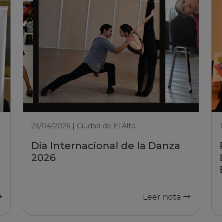
23/04/2026 | Ciudad de El Alto
Dia Internacional de la Danza
2026
Leer nota