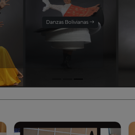
Danzas Bolivianas