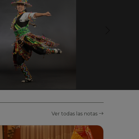
Ver todas las notas