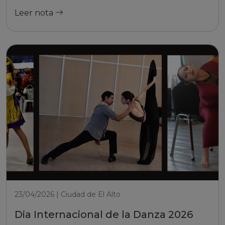
Leer nota
23/04/2026 | Ciudad de El Alto
Dia Internacional de la Danza 2026