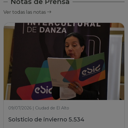
Notas de Prensa
Ver todas las notas
09/07/2026 | Ciudad de El Alto
Solsticio de invierno 5.534