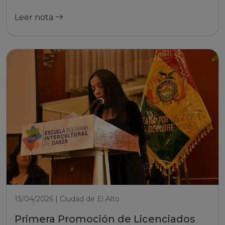
Leer nota
13/04/2026 | Ciudad de El Alto
Primera Promoción de Licenciados