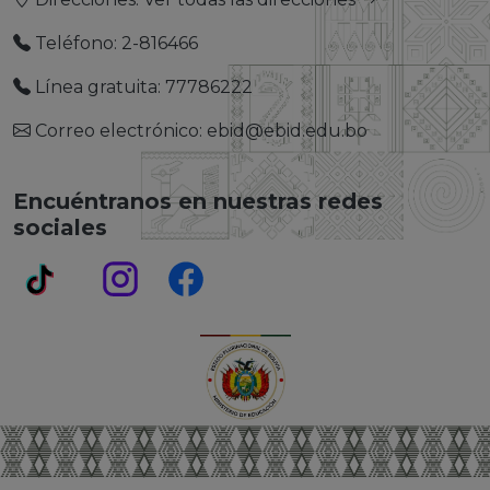
Teléfono: 2-816466
Línea gratuita: 77786222
Correo electrónico: ebid@ebid.edu.bo
Encuéntranos en nuestras redes
sociales