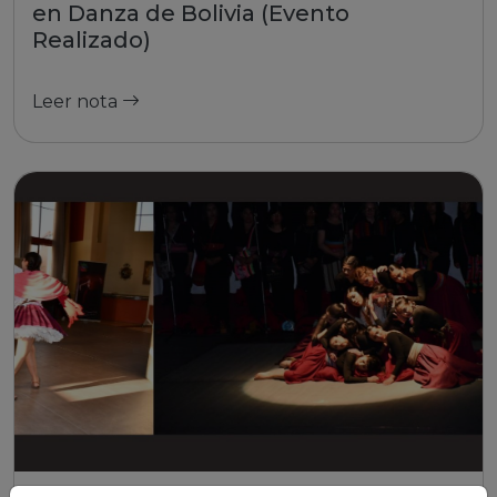
en Danza de Bolivia (Evento
Realizado)
Leer nota