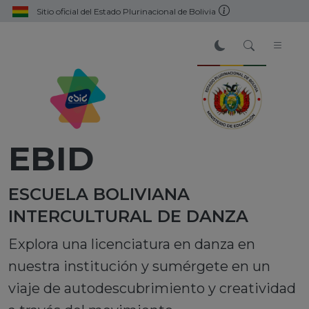
Sitio oficial del Estado Plurinacional de Bolivia
EBID
ESCUELA BOLIVIANA
INTERCULTURAL DE DANZA
Explora una licenciatura en danza en
nuestra institución y sumérgete en un
viaje de autodescubrimiento y creatividad