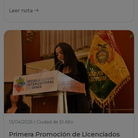
Leer nota
13/04/2026 | Ciudad de El Alto
Primera Promoción de Licenciados