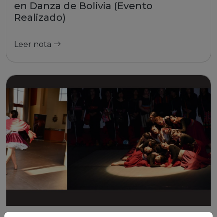
en Danza de Bolivia (Evento
Realizado)
Leer nota