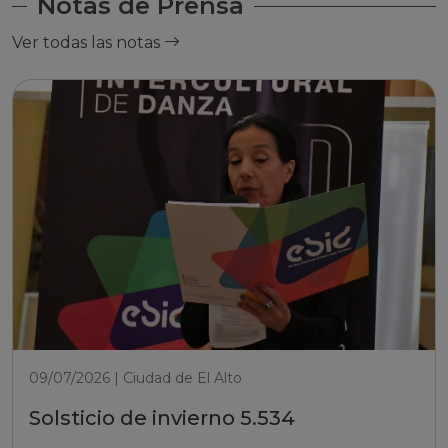
Notas de Prensa
Ver todas las notas
09/07/2026 | Ciudad de El Alto
Solsticio de invierno 5.534