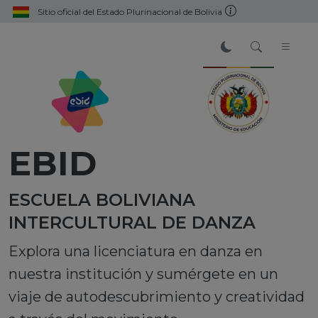
Sitio oficial del Estado Plurinacional de Bolivia
EBID
ESCUELA BOLIVIANA
INTERCULTURAL DE DANZA
Explora una licenciatura en danza en
nuestra institución y sumérgete en un
viaje de autodescubrimiento y creatividad