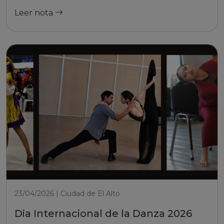
Leer nota
23/04/2026 | Ciudad de El Alto
Dia Internacional de la Danza 2026