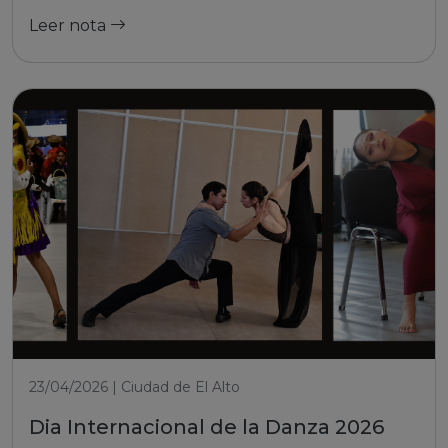
Leer nota
23/04/2026 | Ciudad de El Alto
Dia Internacional de la Danza 2026