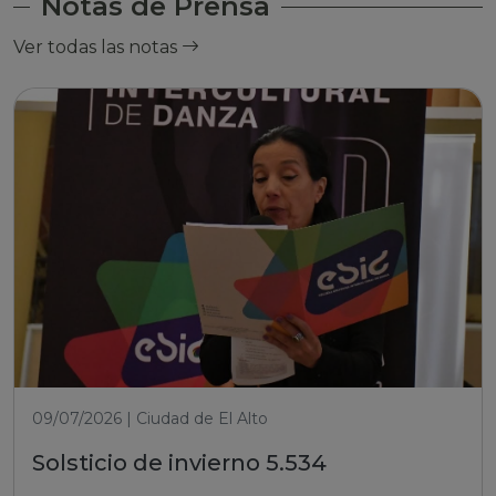
Notas de Prensa
Ver todas las notas
09/07/2026 | Ciudad de El Alto
Solsticio de invierno 5.534