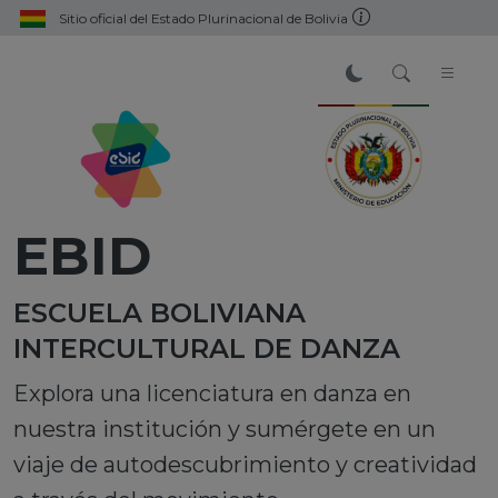
Sitio oficial del Estado Plurinacional de Bolivia
EBID
ESCUELA BOLIVIANA
INTERCULTURAL DE DANZA
Explora una licenciatura en danza en
nuestra institución y sumérgete en un
viaje de autodescubrimiento y creatividad