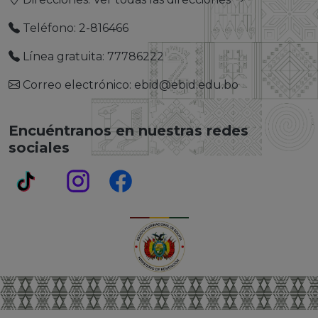
Teléfono: 2-816466
Línea gratuita: 77786222
Correo electrónico: ebid@ebid.edu.bo
Encuéntranos en nuestras redes
sociales