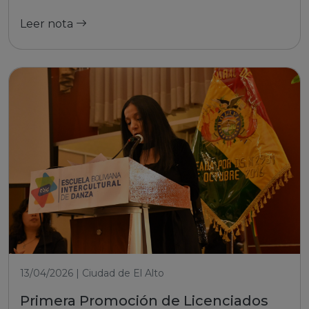
Leer nota
13/04/2026 | Ciudad de El Alto
Primera Promoción de Licenciados