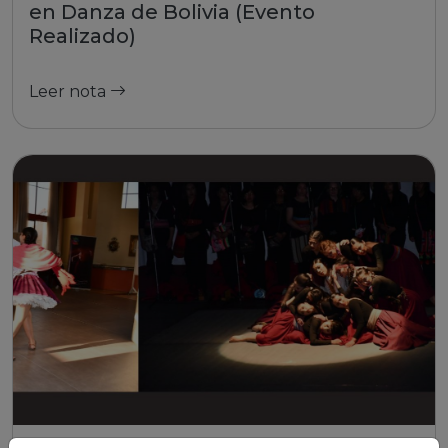
en Danza de Bolivia (Evento
Realizado)
Leer nota