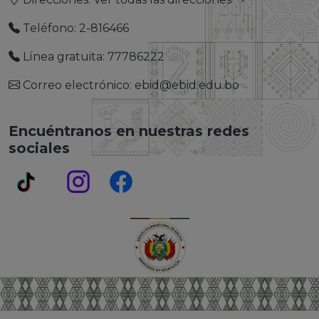
Teléfono: 2-816466
Línea gratuita: 77786222
Correo electrónico: ebid@ebid.edu.bo
Encuéntranos en nuestras redes
sociales