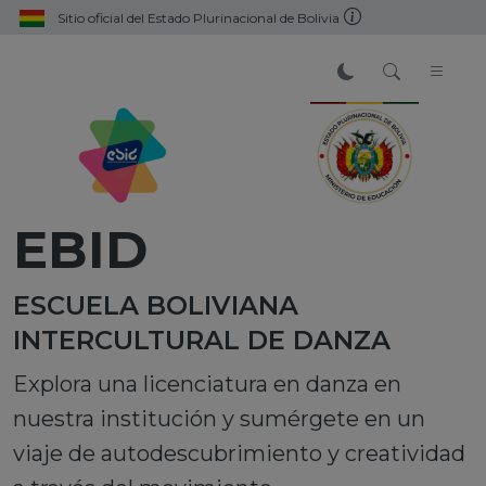
Sitio oficial del Estado Plurinacional de Bolivia
EBID
ESCUELA BOLIVIANA
INTERCULTURAL DE DANZA
Explora una licenciatura en danza en
nuestra institución y sumérgete en un
viaje de autodescubrimiento y creatividad