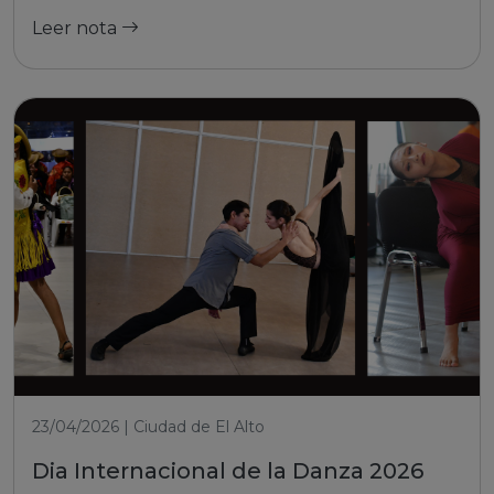
Leer nota
23/04/2026 | Ciudad de El Alto
Dia Internacional de la Danza 2026