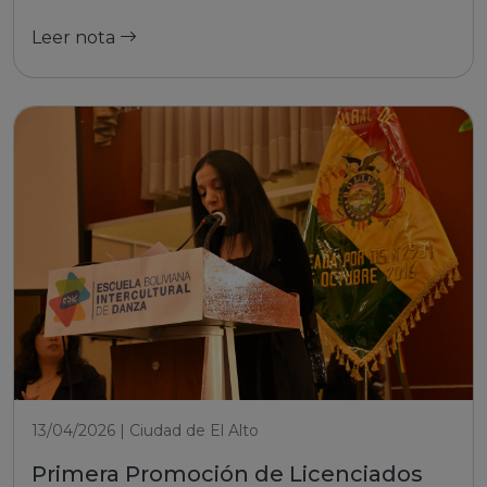
Leer nota
13/04/2026 | Ciudad de El Alto
Primera Promoción de Licenciados