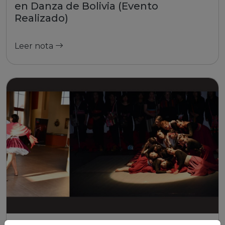
en Danza de Bolivia (Evento
Realizado)
Leer nota