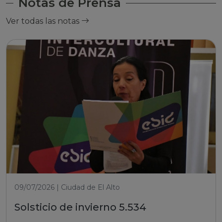
Notas de Prensa
Ver todas las notas
09/07/2026 | Ciudad de El Alto
Solsticio de invierno 5.534