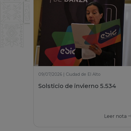
09/07/2026 | Ciudad de El Alto
Solsticio de invierno 5.534
Leer nota