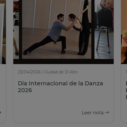
23/04/2026 | Ciudad de El Alto
Dia Internacional de la Danza
2026
Leer nota