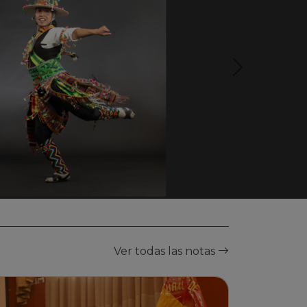
Ver todas las notas