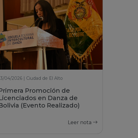
13/04/2026 | Ciudad de El Alto
Primera Promoción de
Licenciados en Danza de
Bolivia (Evento Realizado)
Leer nota