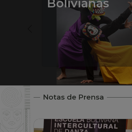
Bolivianas
Notas de Prensa