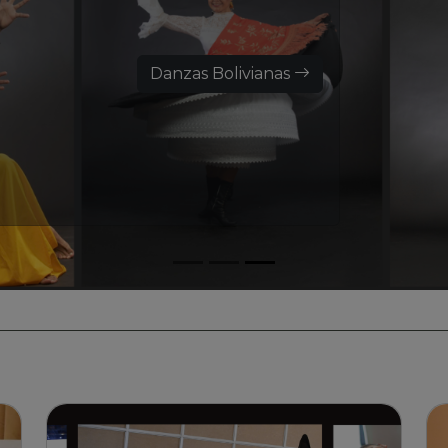
Danzas Bolivianas