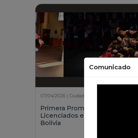
Comunicado
07/04/2026 | Ciudad de El Alto
Primera Promoción de
Licenciados en Danza de
Bolivia