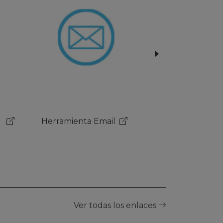
Sistema de Gestión
Académico
Ver todas los enlaces